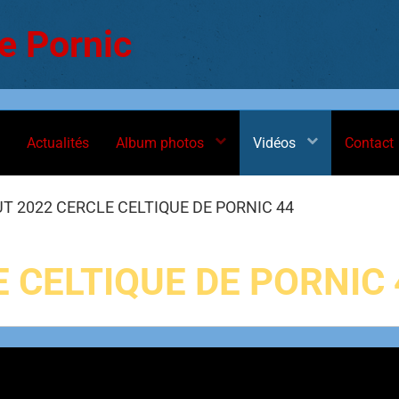
e Pornic
Actualités
Album photos
Vidéos
Contact
T 2022 CERCLE CELTIQUE DE PORNIC 44
 CELTIQUE DE PORNIC 