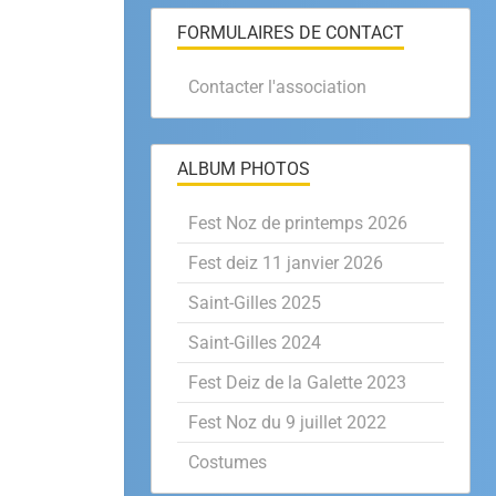
FORMULAIRES DE CONTACT
Contacter l'association
ALBUM PHOTOS
Fest Noz de printemps 2026
Fest deiz 11 janvier 2026
Saint-Gilles 2025
Saint-Gilles 2024
Fest Deiz de la Galette 2023
Fest Noz du 9 juillet 2022
Costumes