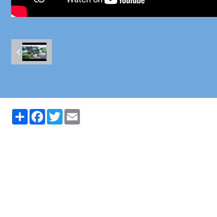
Partager
Facebook
Twitter
Email