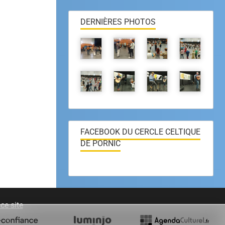
DERNIÈRES PHOTOS
FACEBOOK DU CERCLE CELTIQUE
DE PORNIC
ce site