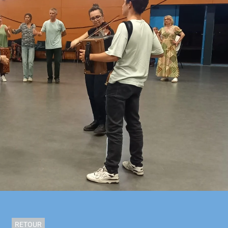
RETOUR