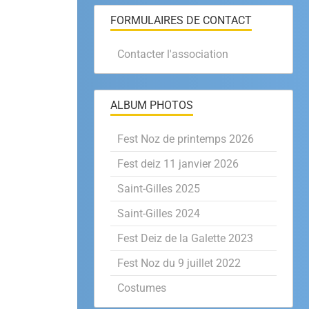
FORMULAIRES DE CONTACT
Contacter l'association
ALBUM PHOTOS
Fest Noz de printemps 2026
Fest deiz 11 janvier 2026
Saint-Gilles 2025
Saint-Gilles 2024
Fest Deiz de la Galette 2023
Fest Noz du 9 juillet 2022
Costumes