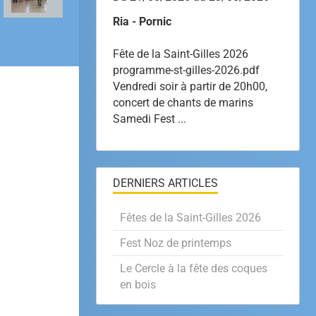
Ria - Pornic
Fête de la Saint-Gilles 2026
programme-st-gilles-2026.pdf
Vendredi soir à partir de 20h00,
concert de chants de marins
Samedi Fest ...
DERNIERS ARTICLES
Fêtes de la Saint-Gilles 2026
Fest Noz de printemps
Le Cercle à la fête des coques
en bois