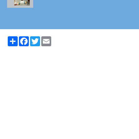
Partager
Facebook
Twitter
Email