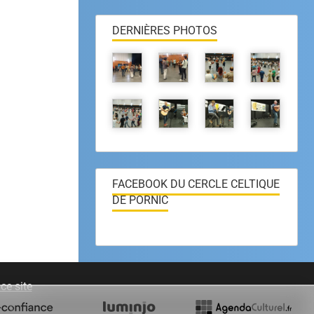
DERNIÈRES PHOTOS
FACEBOOK DU CERCLE CELTIQUE
DE PORNIC
ce site