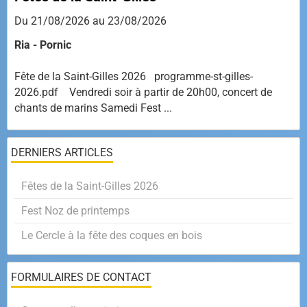
Du 21/08/2026
au 23/08/2026
Ria - Pornic
Fête de la Saint-Gilles 2026 programme-st-gilles-
2026.pdf Vendredi soir à partir de 20h00, concert de
chants de marins Samedi Fest ...
DERNIERS ARTICLES
Fêtes de la Saint-Gilles 2026
Fest Noz de printemps
Le Cercle à la fête des coques en bois
FORMULAIRES DE CONTACT