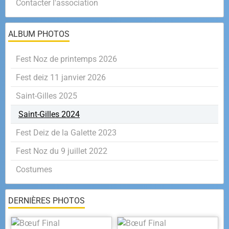
Contacter l'association
ALBUM PHOTOS
Fest Noz de printemps 2026
Fest deiz 11 janvier 2026
Saint-Gilles 2025
Saint-Gilles 2024
Fest Deiz de la Galette 2023
Fest Noz du 9 juillet 2022
Costumes
DERNIÈRES PHOTOS