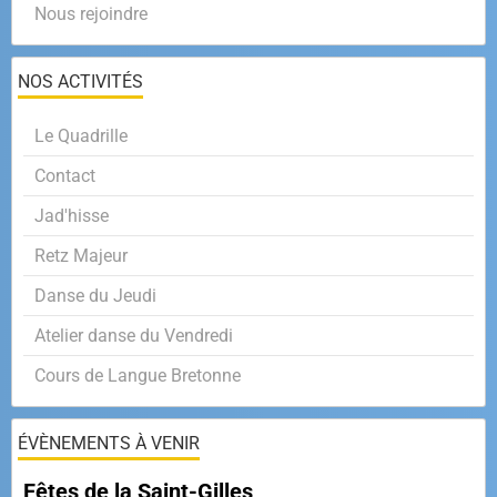
Nous rejoindre
NOS ACTIVITÉS
Le Quadrille
Contact
Jad'hisse
Retz Majeur
Danse du Jeudi
Atelier danse du Vendredi
Cours de Langue Bretonne
ÉVÈNEMENTS À VENIR
Fêtes de la Saint-Gilles