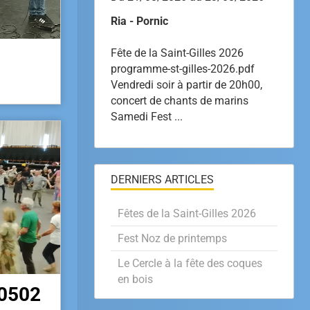
Ria - Pornic
Fête de la Saint-Gilles 2026
programme-st-gilles-2026.pdf
Vendredi soir à partir de 20h00,
concert de chants de marins
Samedi Fest ...
DERNIERS ARTICLES
Fêtes de la Saint-Gilles 2026
Fest Noz de printemps
Le Cercle à la fête des coques
en bois
0502