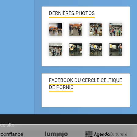
DERNIÈRES PHOTOS
FACEBOOK DU CERCLE CELTIQUE
DE PORNIC
ce site