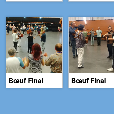
Bœuf Final
Bœuf Final