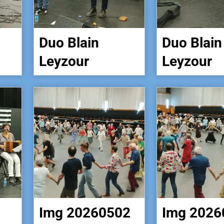
Duo Blain
Duo Blain
Leyzour
Leyzour
Img 20260502
Img 2026