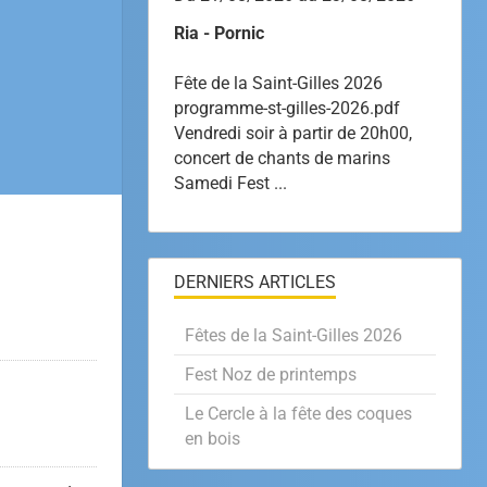
Ria - Pornic
Fête de la Saint-Gilles 2026
programme-st-gilles-2026.pdf
Vendredi soir à partir de 20h00,
concert de chants de marins
Samedi Fest ...
DERNIERS ARTICLES
Fêtes de la Saint-Gilles 2026
Fest Noz de printemps
Le Cercle à la fête des coques
en bois