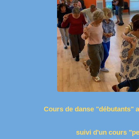
Cours de danse "débutants" a
suivi d'un cours "