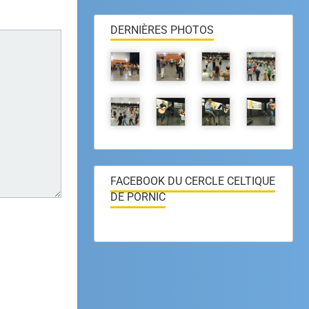
DERNIÈRES PHOTOS
FACEBOOK DU CERCLE CELTIQUE
DE PORNIC