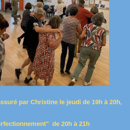
ssuré par Christine
le jeudi de 19h à 20h,
perfectionnement" de 20h à 21h