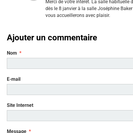
Merci de votre intérêt. La salle habituelle
dès le 8 janvier à la salle Joséphine Bake
vous accueillerons avec plaisir.
Ajouter un commentaire
Nom
E-mail
Site Internet
Message