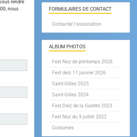
 vous rendre
h00, nous
FORMULAIRES DE CONTACT
Contacter l'association
ALBUM PHOTOS
Fest Noz de printemps 2026
Fest deiz 11 janvier 2026
Saint-Gilles 2025
Saint-Gilles 2024
Fest Deiz de la Galette 2023
Fest Noz du 9 juillet 2022
Costumes