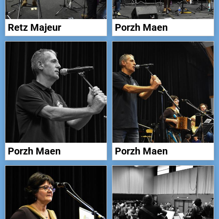
Retz Majeur
Porzh Maen
Porzh Maen
Porzh Maen