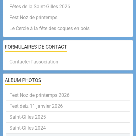
Fêtes de la Saint-Gilles 2026
Fest Noz de printemps
Le Cercle à la fête des coques en bois
FORMULAIRES DE CONTACT
Contacter l'association
ALBUM PHOTOS
Fest Noz de printemps 2026
Fest deiz 11 janvier 2026
Saint-Gilles 2025
Saint-Gilles 2024