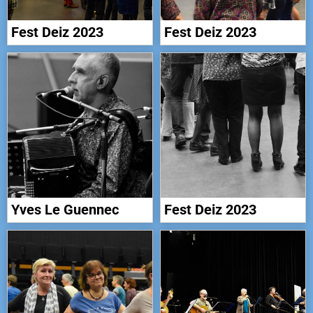
Fest Deiz 2023
Fest Deiz 2023
Yves Le Guennec
Fest Deiz 2023