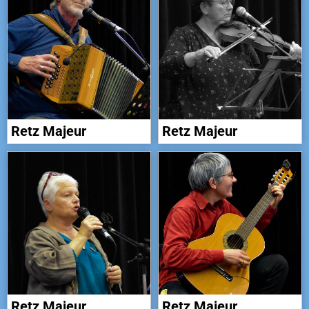
Retz Majeur
Retz Majeur
Retz Majeur
Retz Majeur