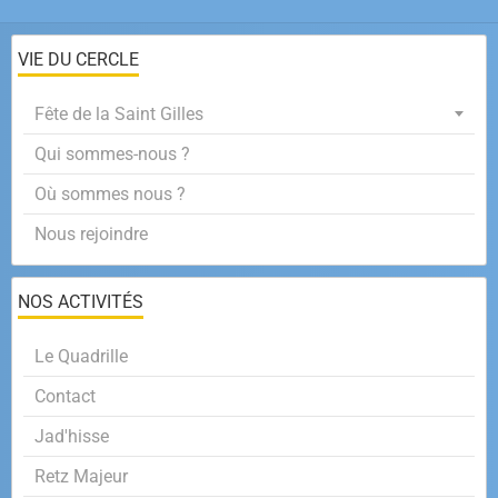
VIE DU CERCLE
Fête de la Saint Gilles
Qui sommes-nous ?
Où sommes nous ?
Nous rejoindre
NOS ACTIVITÉS
Le Quadrille
Contact
Jad'hisse
Retz Majeur