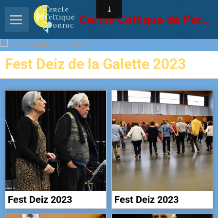
Cercle Celtique de Pornic
Fest Deiz de la Galette 2023
Fest Deiz 2023
Fest Deiz 2023