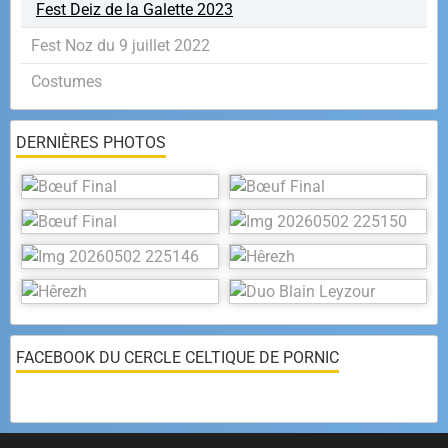
Fest Deiz de la Galette 2023
Fest Noz du 9 juillet 2022
Costumes
DERNIÈRES PHOTOS
FACEBOOK DU CERCLE CELTIQUE DE PORNIC