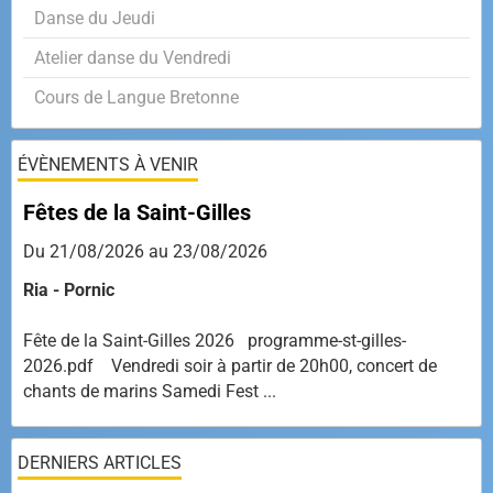
Danse du Jeudi
Atelier danse du Vendredi
Cours de Langue Bretonne
ÉVÈNEMENTS À VENIR
Fêtes de la Saint-Gilles
Du 21/08/2026
au 23/08/2026
Ria - Pornic
Fête de la Saint-Gilles 2026 programme-st-gilles-
2026.pdf Vendredi soir à partir de 20h00, concert de
chants de marins Samedi Fest ...
DERNIERS ARTICLES