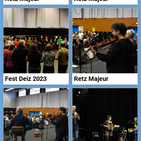
Fest Deiz 2023
Retz Majeur