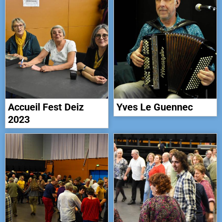
Accueil Fest Deiz
Yves Le Guennec
2023