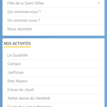
Fête de la Saint Gilles
Qui sommes-nous ?
Où sommes nous ?
Nous rejoindre
NOS ACTIVITÉS
Le Quadrille
Contact
Jad'hisse
Retz Majeur
Danse du Jeudi
Atelier danse du Vendredi
Cours de Langue Bretonne