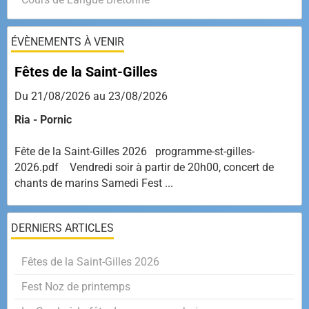
ÉVÈNEMENTS À VENIR
Fêtes de la Saint-Gilles
Du 21/08/2026
au 23/08/2026
Ria - Pornic
Fête de la Saint-Gilles 2026 programme-st-gilles-
2026.pdf Vendredi soir à partir de 20h00, concert de
chants de marins Samedi Fest ...
DERNIERS ARTICLES
Fêtes de la Saint-Gilles 2026
Fest Noz de printemps