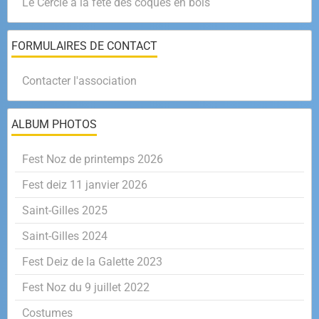
Le Cercle à la fête des coques en bois
FORMULAIRES DE CONTACT
Contacter l'association
ALBUM PHOTOS
Fest Noz de printemps 2026
Fest deiz 11 janvier 2026
Saint-Gilles 2025
Saint-Gilles 2024
Fest Deiz de la Galette 2023
Fest Noz du 9 juillet 2022
Costumes