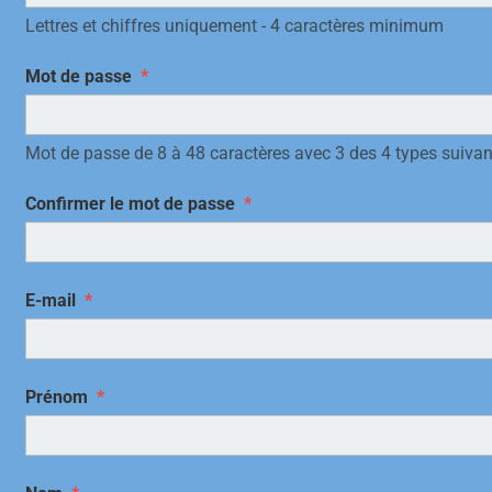
Lettres et chiffres uniquement - 4 caractères minimum
Mot de passe
Mot de passe de 8 à 48 caractères avec 3 des 4 types suivants
Confirmer le mot de passe
E-mail
Prénom