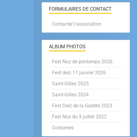
FORMULAIRES DE CONTACT
Contacter l'association
ALBUM PHOTOS
Fest Noz de printemps 2026
Fest deiz 11 janvier 2026
Saint-Gilles 2025
Saint-Gilles 2024
Fest Deiz de la Galette 2023
Fest Noz du 9 juillet 2022
Costumes