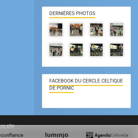
DERNIÈRES PHOTOS
FACEBOOK DU CERCLE CELTIQUE
DE PORNIC
ce site