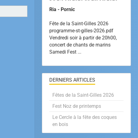
Ria - Pornic
Fête de la Saint-Gilles 2026
programme-st-gilles-2026.pdf
Vendredi soir à partir de 20h00,
concert de chants de marins
Samedi Fest ...
DERNIERS ARTICLES
Fêtes de la Saint-Gilles 2026
Fest Noz de printemps
Le Cercle à la fête des coques
en bois