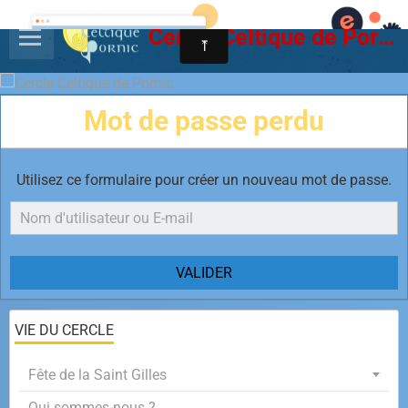
Cercle Celtique de Pornic
Mot de passe perdu
Utilisez ce formulaire pour créer un nouveau mot de passe.
VALIDER
VIE DU CERCLE
Fête de la Saint Gilles
Qui sommes-nous ?