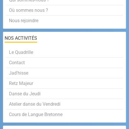
Où sommes nous ?
Nous rejoindre
NOS ACTIVITÉS
Le Quadrille
Contact
Jad'hisse
Retz Majeur
Danse du Jeudi
Atelier danse du Vendredi
Cours de Langue Bretonne