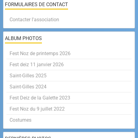
FORMULAIRES DE CONTACT
Contacter l'association
ALBUM PHOTOS
Fest Noz de printemps 2026
Fest deiz 11 janvier 2026
Saint-Gilles 2025
Saint-Gilles 2024
Fest Deiz de la Galette 2023
Fest Noz du 9 juillet 2022
Costumes