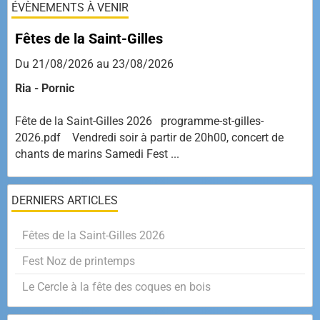
ÉVÈNEMENTS À VENIR
Fêtes de la Saint-Gilles
Du 21/08/2026
au 23/08/2026
Ria - Pornic
Fête de la Saint-Gilles 2026 programme-st-gilles-
2026.pdf Vendredi soir à partir de 20h00, concert de
chants de marins Samedi Fest ...
DERNIERS ARTICLES
Fêtes de la Saint-Gilles 2026
Fest Noz de printemps
Le Cercle à la fête des coques en bois